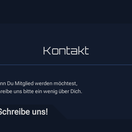
Kontakt
nn Du Mitglied werden möchtest,
reibe uns bitte ein wenig über Dich.
Schreibe uns!