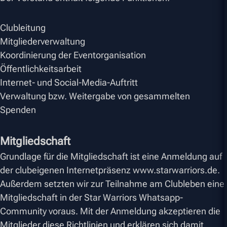
Clubleitung
Mitgliederverwaltung
Koordinierung der Eventorganisation
Öffentlichkeitsarbeit
Internet- und Social-Media-Auftritt
Verwaltung bzw. Weitergabe von gesammelten
Spenden
Mitgliedschaft
Grundlage für die Mitgliedschaft ist eine Anmeldung auf
der clubeigenen Internetpräsenz www.starwarriors.de.
Außerdem setzten wir zur Teilnahme am Clubleben eine
Mitgliedschaft in der Star Warriors Whatsapp-
Community voraus. Mit der Anmeldung akzeptieren die
Mitglieder diese Richtlinien und erklären sich damit