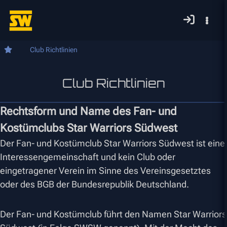
Club Richtlinien
Club Richtlinien
Rechtsform und Name des Fan- und
Kostümclubs Star Warriors Südwest
Der Fan- und Kostümclub Star Warriors Südwest ist eine
Interessengemeinschaft und kein Club oder
eingetragener Verein im Sinne des Vereinsgesetztes
oder des BGB der Bundesrepublik Deutschland.
Der Fan- und Kostümclub führt den Namen Star Warriors