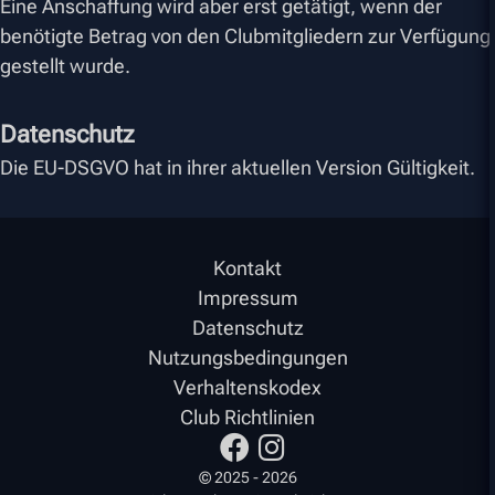
Eine Anschaffung wird aber erst getätigt, wenn der
benötigte Betrag von den Clubmitgliedern zur Verfügung
gestellt wurde.
Datenschutz
Die EU-DSGVO hat in ihrer aktuellen Version Gültigkeit.
Kontakt
Impressum
Datenschutz
Nutzungsbedingungen
Verhaltenskodex
Club Richtlinien
© 2025 - 2026