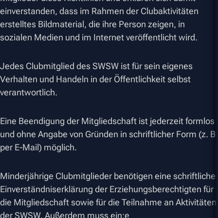
einverstanden, dass im Rahmen der Clubaktivitäten
erstelltes Bildmaterial, die ihre Person zeigen, in
sozialen Medien und im Internet veröffentlicht wird.
Jedes Clubmitglied des SWSW ist für sein eigenes
Verhalten und Handeln in der Öffentlichkeit selbst
verantwortlich.
Eine Beendigung der Mitgliedschaft ist jederzeit formlos
und ohne Angabe von Gründen in schriftlicher Form (z. B.
per E-Mail) möglich.
Minderjährige Clubmitglieder benötigen eine schriftliche
Einverständniserklärung der Erziehungsberechtigten für
die Mitgliedschaft sowie für die Teilnahme an Aktivitäten
der SWSW. Außerdem muss ein:e