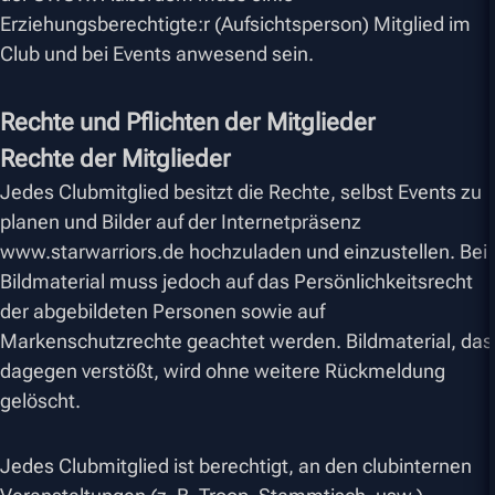
Erziehungsberechtigte:r (Aufsichtsperson) Mitglied im
Club und bei Events anwesend sein.
Rechte und Pflichten der Mitglieder
Rechte der Mitglieder
Jedes Clubmitglied besitzt die Rechte, selbst Events zu
planen und Bilder auf der Internetpräsenz
www.starwarriors.de hochzuladen und einzustellen. Bei
Bildmaterial muss jedoch auf das Persönlichkeitsrecht
der abgebildeten Personen sowie auf
Markenschutzrechte geachtet werden. Bildmaterial, das
dagegen verstößt, wird ohne weitere Rückmeldung
gelöscht.
Jedes Clubmitglied ist berechtigt, an den clubinternen