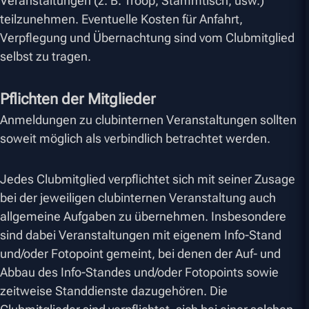
Veranstaltungen (z. B. Troop, Stammtisch, usw.)
teilzunehmen. Eventuelle Kosten für Anfahrt,
Verpflegung und Übernachtung sind vom Clubmitglied
selbst zu tragen.
Pflichten der Mitglieder
Anmeldungen zu clubinternen Veranstaltungen sollten
soweit möglich als verbindlich betrachtet werden.
Jedes Clubmitglied verpflichtet sich mit seiner Zusage
bei der jeweiligen clubinternen Veranstaltung auch
allgemeine Aufgaben zu übernehmen. Insbesondere
sind dabei Veranstaltungen mit eigenem Info-Stand
und/oder Fotopoint gemeint, bei denen der Auf- und
Abbau des Info-Standes und/oder Fotopoints sowie
zeitweise Standdienste dazugehören. Die