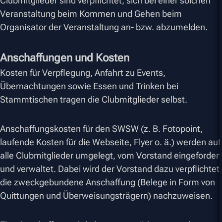
Clubmitglieder sind verpflichtet, sich bei einer solchen
Veranstaltung beim Kommen und Gehen beim
Organisator der Veranstaltung an- bzw. abzumelden.
Anschaffungen und Kosten
Kosten für Verpflegung, Anfahrt zu Events,
Übernachtungen sowie Essen und Trinken bei
Stammtischen tragen die Clubmitglieder selbst.
Anschaffungskosten für den SWSW (z. B. Fotopoint,
laufende Kosten für die Webseite, Flyer o. ä.) werden auf
alle Clubmitglieder umgelegt, vom Vorstand eingefordert
und verwaltet. Dabei wird der Vorstand dazu verpflichtet,
die zweckgebundene Anschaffung (Belege in Form von
Quittungen und Überweisungsträgern) nachzuweisen.