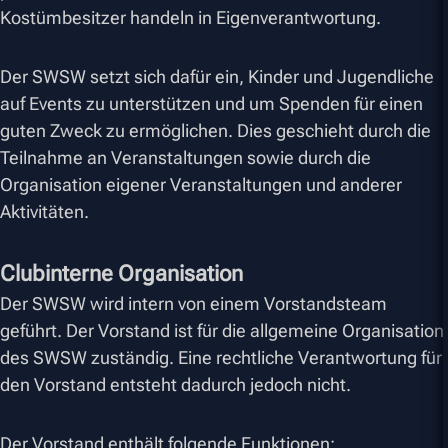
Kostümbesitzer handeln in Eigenverantwortung.
Der SWSW setzt sich dafür ein, Kinder und Jugendliche
auf Events zu unterstützen und um Spenden für einen
guten Zweck zu ermöglichen. Dies geschieht durch die
Teilnahme an Veranstaltungen sowie durch die
Organisation eigener Veranstaltungen und anderer
Aktivitäten.
Clubinterne Organisation
Der SWSW wird intern von einem Vorstandsteam
geführt. Der Vorstand ist für die allgemeine Organisation
des SWSW zuständig. Eine rechtliche Verantwortung für
den Vorstand entsteht dadurch jedoch nicht.
Der Vorstand enthält folgende Funktionen: