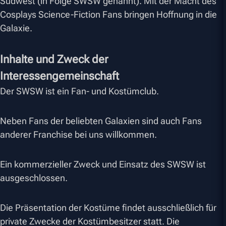
Südwest (in Folge SWSW genannt). Mit der Macht des
Cosplays Science-Fiction Fans bringen Hoffnung in die
Galaxie.
Inhalte und Zweck der
Interessengemeinschaft
Der SWSW ist ein Fan- und Kostümclub.
Neben Fans der beliebten Galaxien sind auch Fans
anderer Franchise bei uns willkommen.
Ein kommerzieller Zweck und Einsatz des SWSW ist
ausgeschlossen.
Die Präsentation der Kostüme findet ausschließlich für
private Zwecke der Kostümbesitzer statt. Die