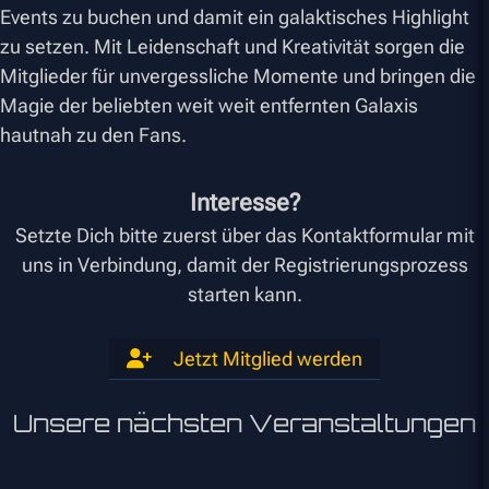
Events zu buchen und damit ein galaktisches Highlight
zu setzen. Mit Leidenschaft und Kreativität sorgen die
Mitglieder für unvergessliche Momente und bringen die
Magie der beliebten weit weit entfernten Galaxis
hautnah zu den Fans.
Interesse?
Setzte Dich bitte zuerst über das Kontaktformular mit
uns in Verbindung, damit der Registrierungsprozess
starten kann.
Jetzt Mitglied werden
Unsere nächsten Veranstaltungen