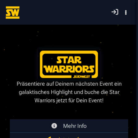
Präsentiere auf Deinem nächsten Event ein
galaktisches Highlight und buche die Star
Warriors jetzt für Dein Event!
Mehr Info