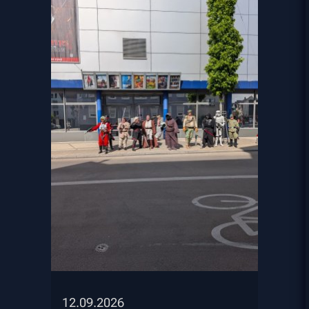
12.09.2026