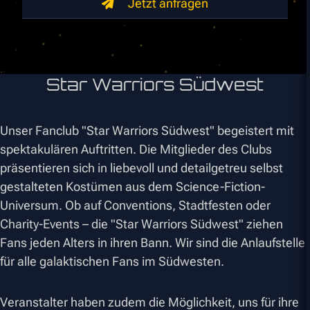
Jetzt anfragen
Star Warriors Südwest
Unser Fanclub "Star Warriors Südwest" begeistert mit
spektakulären Auftritten. Die Mitglieder des Clubs
präsentieren sich in liebevoll und detailgetreu selbst
gestalteten Kostümen aus dem Science-Fiction-
Universum. Ob auf Conventions, Stadtfesten oder
Charity-Events – die "Star Warriors Südwest" ziehen
Fans jeden Alters in ihren Bann. Wir sind die Anlaufstelle
für alle galaktischen Fans im Südwesten.
Veranstalter haben zudem die Möglichkeit, uns für ihre