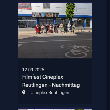
12.09.2026
Filmfest Cineplex
Reutlingen - Nachmittag
Cineplex Reutlingen