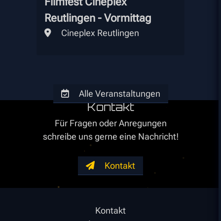
Filmfest Cineplex
Reutlingen - Vormittag
Cineplex Reutlingen
Alle Veranstaltungen
Kontakt
Für Fragen oder Anregungen
schreibe uns gerne eine Nachricht!
Kontakt
Kontakt