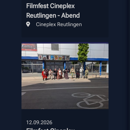
Filmfest Cineplex
Reutlingen - Abend
Cineplex Reutlingen
12.09.2026